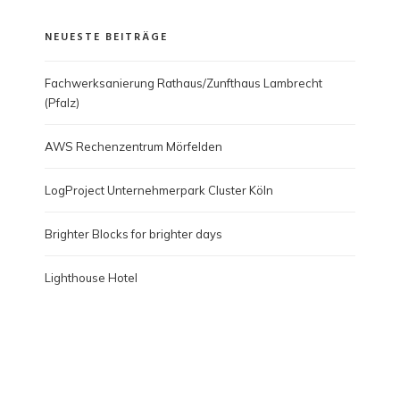
NEUESTE BEITRÄGE
Fachwerksanierung Rathaus/Zunfthaus Lambrecht
(Pfalz)
AWS Rechenzentrum Mörfelden
LogProject Unternehmerpark Cluster Köln
Brighter Blocks for brighter days
Lighthouse Hotel