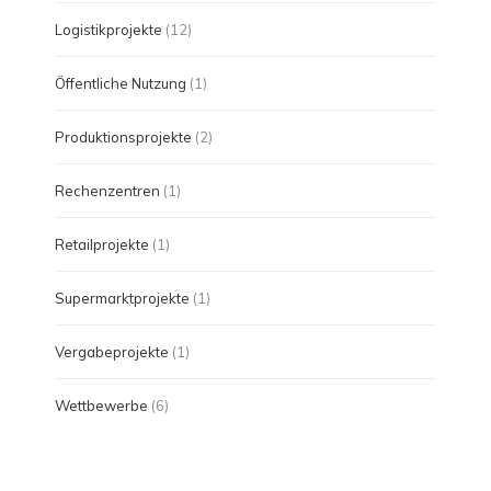
Logistikprojekte
(12)
Öffentliche Nutzung
(1)
Produktionsprojekte
(2)
Rechenzentren
(1)
Retailprojekte
(1)
Supermarktprojekte
(1)
Vergabeprojekte
(1)
Wettbewerbe
(6)