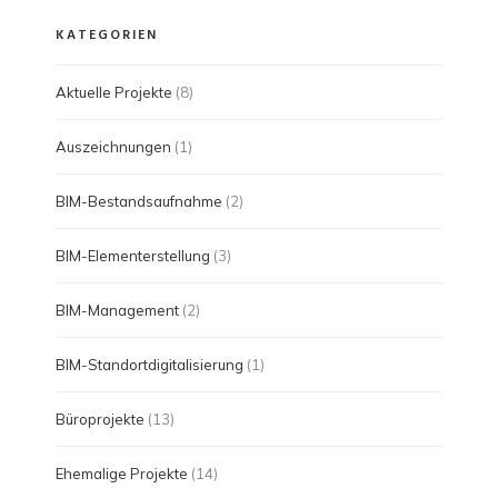
KATEGORIEN
Aktuelle Projekte
(8)
Auszeichnungen
(1)
BIM-Bestandsaufnahme
(2)
BIM-Elementerstellung
(3)
BIM-Management
(2)
BIM-Standortdigitalisierung
(1)
Büroprojekte
(13)
Ehemalige Projekte
(14)