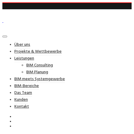
Über uns
Projekte & Wettbewerbe
Leistungen
BIM Consulting
BIM Planung
BIM meets Systemgewerbe
BIM-Bereiche
Das Team
Kunden
Kontakt