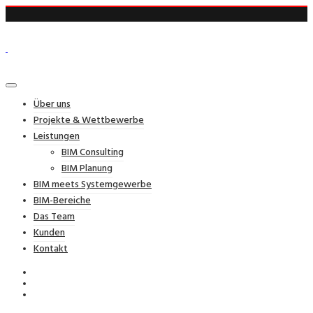
Über uns
Projekte & Wettbewerbe
Leistungen
BIM Consulting
BIM Planung
BIM meets Systemgewerbe
BIM-Bereiche
Das Team
Kunden
Kontakt