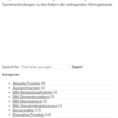
Tunnelverbindungen zu den Kellern der umliegenden Wohngebäude.
Search for:
Kategorien
Aktuelle Projekte
(8)
Auszeichnungen
(1)
BIM-Bestandsaufnahme
(2)
BIM-Elementerstellung
(3)
BIM-Management
(2)
BIM-Standortdigitalisierung
(1)
Büroprojekte
(13)
Ehemalige Projekte
(14)