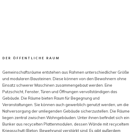
DER ÖFFENTLICHE RAUM
Gemeinschaftsräume entstehen aus Rahmen unterschiedlicher Größe
und modularen Bausteinen. Diese können von den Bewohnern ohne
Einsatz schwerer Maschinen zusammengebaut werden. Eine
Putzschicht, Fenster, Türen und Öffnungen vervollständigen das
Gebäude. Die Räume bieten Raum für Begegnung und
Veranstaltungen. Sie können auch gewerblich genutzt werden, um die
Nahversorgung der umliegenden Gebäude sicherzustellen. Die Räume
liegen zentral zwischen Wohngebäuden. Unter ihnen befindet sich ein
Bunker aus recycelten Plattenmodulen, dessen Wände mit recyceltem
Kriegsschutt (Beton, Bewehrung) verstärkt sind. Es gibt außerdem