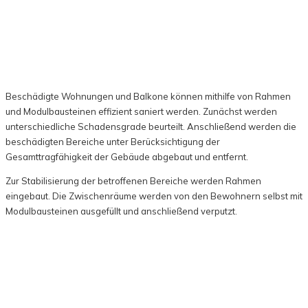
Beschädigte Wohnungen und Balkone können mithilfe von Rahmen
und Modulbausteinen effizient saniert werden. Zunächst werden
unterschiedliche Schadensgrade beurteilt. Anschließend werden die
beschädigten Bereiche unter Berücksichtigung der
Gesamttragfähigkeit der Gebäude abgebaut und entfernt.
Zur Stabilisierung der betroffenen Bereiche werden Rahmen
eingebaut. Die Zwischenräume werden von den Bewohnern selbst mit
Modulbausteinen ausgefüllt und anschließend verputzt.