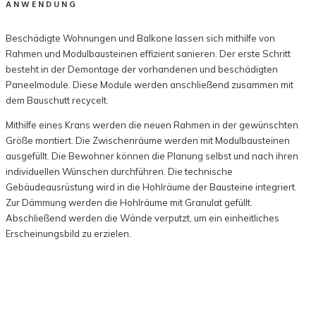
ANWENDUNG
Beschädigte Wohnungen und Balkone lassen sich mithilfe von
Rahmen und Modulbausteinen effizient sanieren. Der erste Schritt
besteht in der Demontage der vorhandenen und beschädigten
Paneelmodule. Diese Module werden anschließend zusammen mit
dem Bauschutt recycelt.
Mithilfe eines Krans werden die neuen Rahmen in der gewünschten
Größe montiert. Die Zwischenräume werden mit Modulbausteinen
ausgefüllt. Die Bewohner können
die Planung selbst und nach ihren
individuellen Wünschen durchführen. Die technische
Gebäudeausrüstung wird in die Hohlräume der Bausteine ​​integriert.
Zur Dämmung werden die Hohlräume mit Granulat gefüllt.
Abschließend werden die Wände verputzt, um ein einheitliches
Erscheinungsbild zu erzielen.