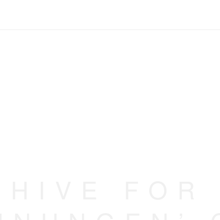
CHIVE FOR