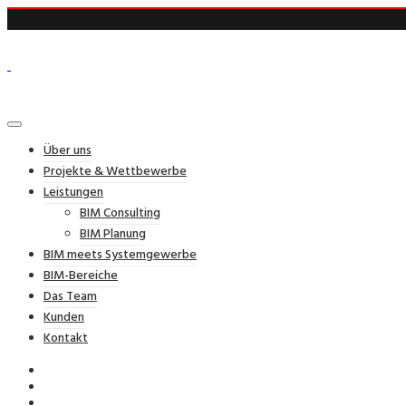
Über uns
Projekte & Wettbewerbe
Leistungen
BIM Consulting
BIM Planung
BIM meets Systemgewerbe
BIM-Bereiche
Das Team
Kunden
Kontakt