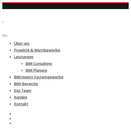
Über uns
Projekte & Wettbewerbe
Leistungen
BIM Consulting
BIM Planung
BIM meets Systemgewerbe
BIM-Bereiche
Das Team
Kunden
Kontakt